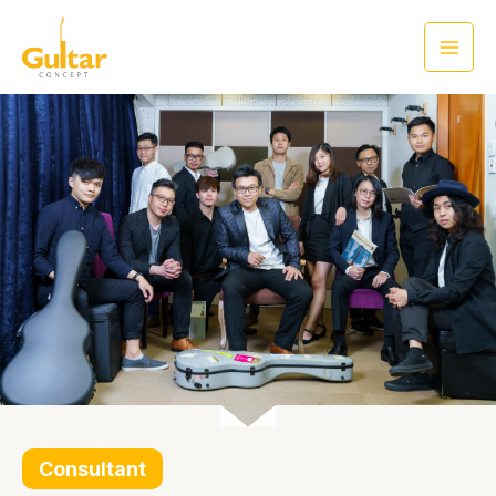
Consultant