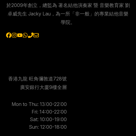
於2009年創立，總監為 著名結他演奏家 暨 音樂教育家 劉
卓威先生 Jacky Lau，為一所「非一般」的專業結他音樂
學院。
香港九龍 旺角彌敦道728號
廣安銀行大廈9樓全層
Mon to Thu: 13:00-22:00
Fri: 14:00-22:00
Sat: 10:00-19:00
Sun: 12:00-18:00