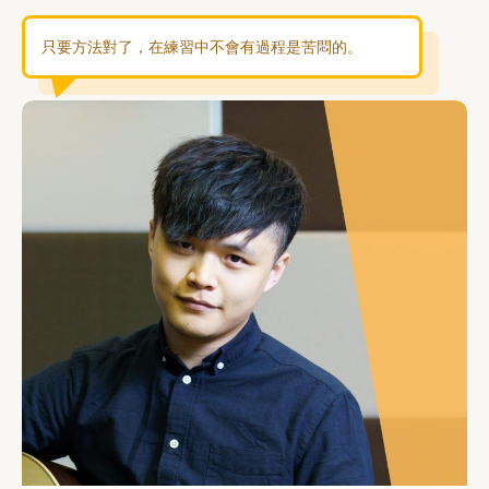
只要方法對了，在練習中不會有過程是苦悶的。