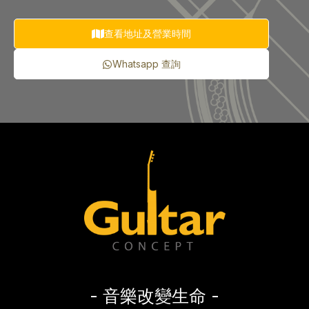
查看地址及營業時間
Whatsapp 查詢
- 音樂改變生命 -