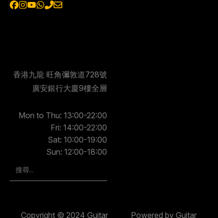
香港九龍 旺角彌敦道728號
廣安銀行大廈9樓全層
Mon to Thu: 13:00-22:00
Fri: 14:00-22:00
Sat: 10:00-19:00
Sun: 12:00-18:00
Copyright © 2024 Guitar
Powered by Guitar