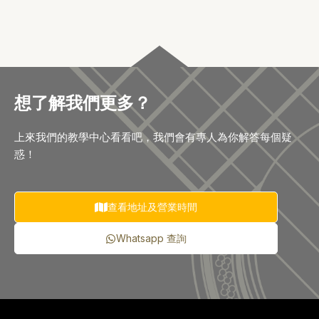
想了解我們更多？
上來我們的教學中心看看吧，我們會有專人為你解答每個疑
惑！
查看地址及營業時間
Whatsapp 查詢