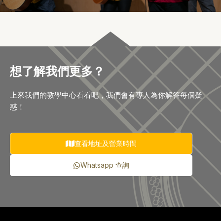
想了解我們更多？
上來我們的教學中心看看吧，我們會有專人為你解答每個疑
惑！
查看地址及營業時間
Whatsapp 查詢