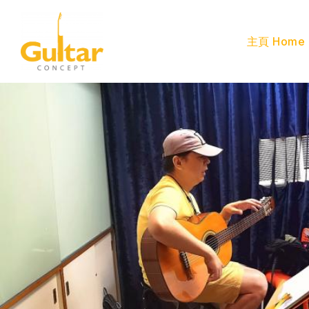
主頁 Home