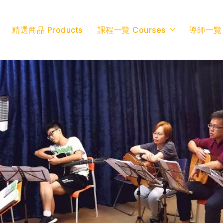
精選商品 Products
課程一覽 Courses
導師一覽 T