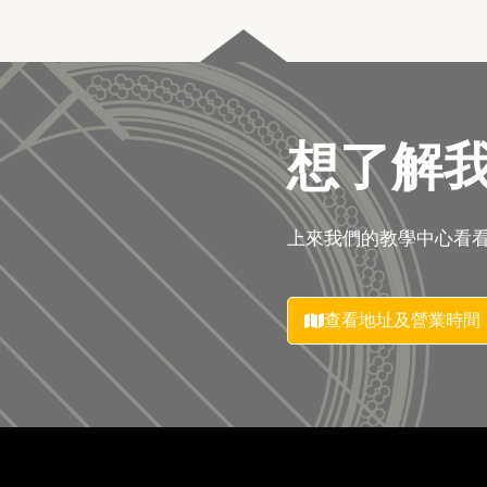
想了解
上來我們的教學中心看
查看地址及營業時間