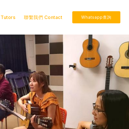
utors
聯繫我們 Contact
Whatsapp查詢