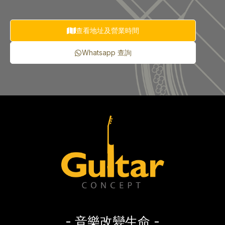
查看地址及營業時間
Whatsapp 查詢
- 音樂改變生命 -