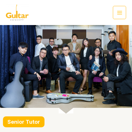
Senior Tutor