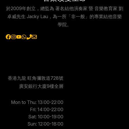
於2009年創立，總監為 著名結他演奏家 暨 音樂教育家 劉
卓威先生 Jacky Lau，為一所「非一般」的專業結他音樂
學院。
香港九龍 旺角彌敦道728號
廣安銀行大廈9樓全層
Mon to Thu: 13:00-22:00
Fri: 14:00-22:00
Sat: 10:00-19:00
Sun: 12:00-18:00