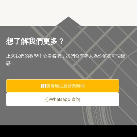
想了解我們更多？
上來我們的教學中心看看吧，我們會有專人為你解答每個疑
惑！
查看地址及營業時間
Whatsapp 查詢