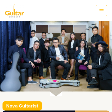
Nova Guitarist