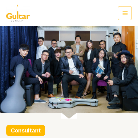
Consultant