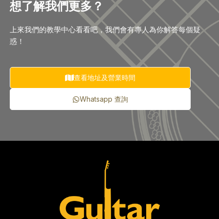
想了解我們更多？
上來我們的教學中心看看吧，我們會有專人為你解答每個疑
惑！
查看地址及營業時間
Whatsapp 查詢