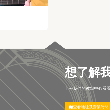
想了解
上來我們的教學中心看
查看地址及營業時間