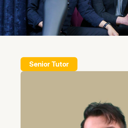
Senior Tutor