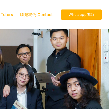
utors
聯繫我們 Contact
Whatsapp查詢