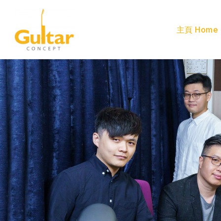
主頁 Home