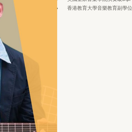
香港教育大學音樂教育副學