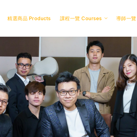
精選商品 Products
課程一覽 Courses
導師一覽 T