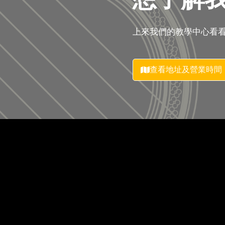
上來我們的教學中心看
查看地址及營業時間