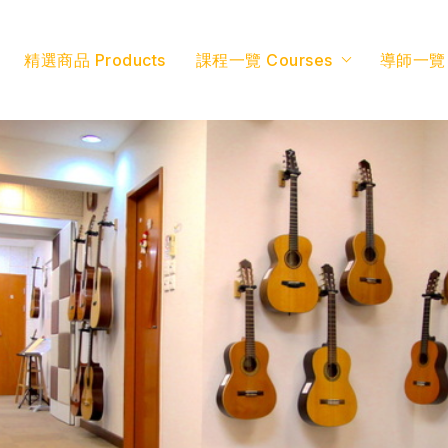
精選商品 Products
課程一覽 Courses
導師一覽 T