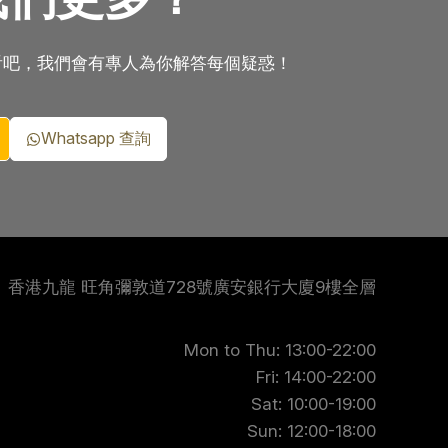
看吧，我們會有專人為你解答每個疑惑！
Whatsapp 查詢
香港九龍 旺角彌敦道728號廣安銀行大廈9樓全層
Mon to Thu: 13:00-22:00
Fri: 14:00-22:00
Sat: 10:00-19:00
Sun: 12:00-18:00