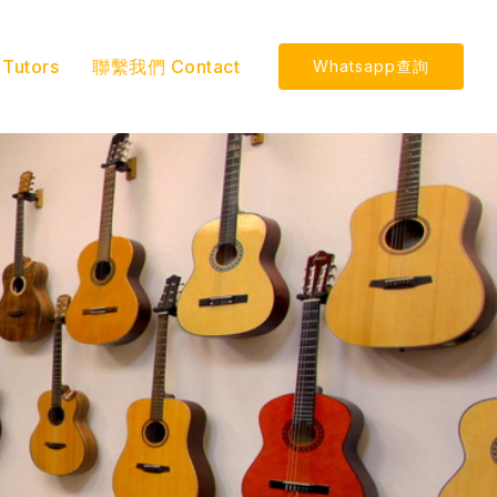
utors
聯繫我們 Contact
Whatsapp查詢