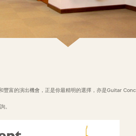
富的演出機會，正是你最精明的選擇，亦是Guitar Con
詢。