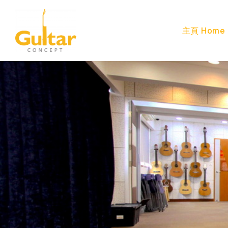
主頁 Home